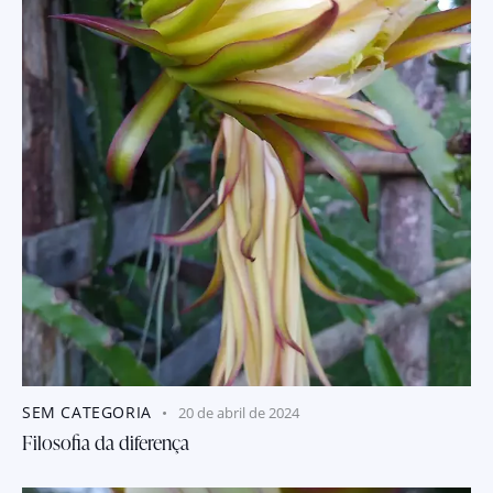
SEM CATEGORIA
20 de abril de 2024
Filosofia da diferença