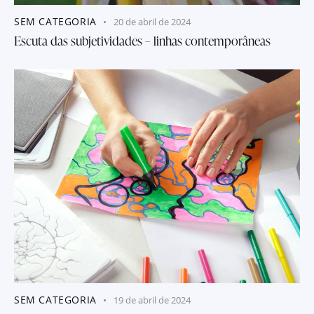
SEM CATEGORIA
20 de abril de 2024
Escuta das subjetividades – linhas contemporâneas
SEM CATEGORIA
19 de abril de 2024