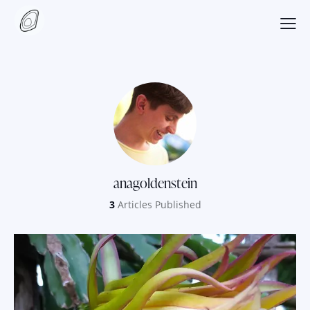
anagoldenstein
3
Articles Published